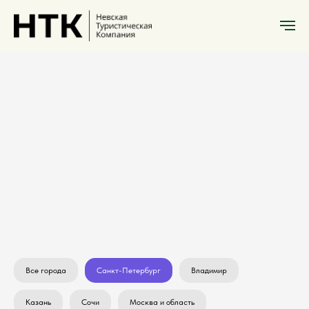
Экскурсии
Санкт-Петербург
Все города
Санкт-Петербург
Владимир
Казань
Сочи
Москва и область