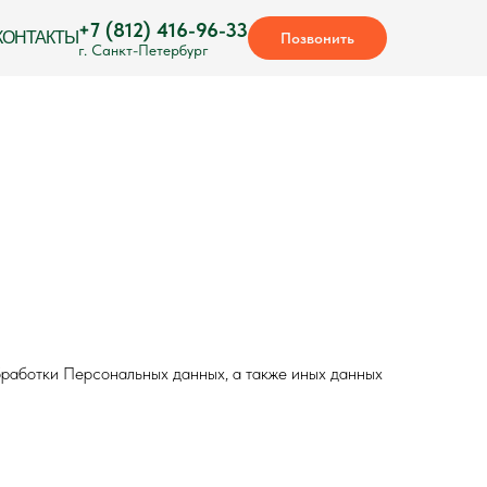
+7 (812) 416-96-33
КОНТАКТЫ
Позвонить
г. Санкт-Петербург
работки Персональных данных, а также иных данных