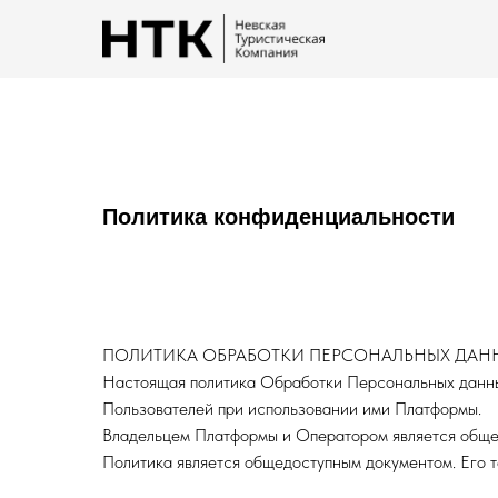
Политика конфиденциальности
ПОЛИТИКА ОБРАБОТКИ ПЕРСОНАЛЬНЫХ ДАН
Настоящая политика Обработки Персональных данных
Пользователей при использовании ими Платформы.
Владельцем Платформы и Оператором является обще
Политика является общедоступным документом. Его тек