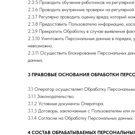
2.3.5 Проводить обучение работников на регулярной
2.3.6 Проводить внутренние проверки на регулярной
2.3.7 Регулярно проводить оценку вреда, который мо
2.3.8 Предоставить Пользователю информацию, каса
2.3.9 Прекратить Обработку в случае выявления фа
2.3.10 Уничтожить Персональные данные в порядке,
невозможно.
2.3.11 Осуществить блокирование Персональных данн
данных.
3 ПРАВОВЫЕ ОСНОВАНИЯ ОБРАБОТКИ ПЕР
3.1 Оператор осуществляет Обработку Персональных
3.1.1 Законодательство.
3.1.2 Уставные документы Оператора.
3.1.3 Договоры, заключаемые с Пользователем или ли
3.1.4 Согласие на Обработку Персональных данных.
4 СОСТАВ ОБРАБАТЫВАЕМЫХ ПЕРСОНАЛЬНЫ