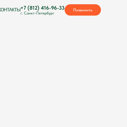
+7 (812) 416-96-33
КОНТАКТЫ
Позвонить
г. Санкт-Петербург