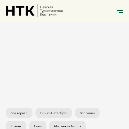
Экскурсии
Калининград
Все города
Санкт-Петербург
Владимир
Казань
Сочи
Москва и область