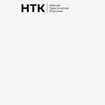
Заказ транспор