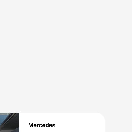
Mercedes