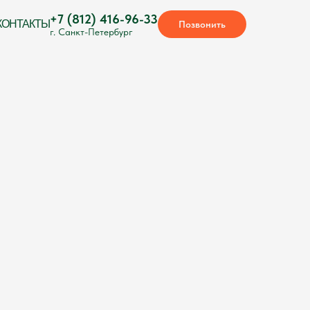
+7 (812) 416-96-33
КОНТАКТЫ
Позвонить
г. Санкт-Петербург