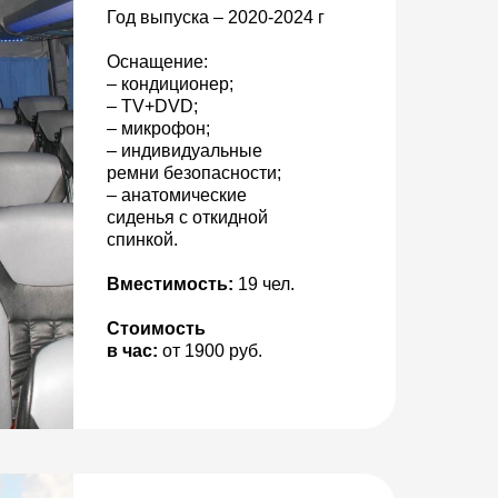
Год выпуска – 2020-2024 г
Оснащение:
– кондиционер;
– TV+DVD;
– микрофон;
– индивидуальные
ремни безопасности;
– анатомические
сиденья с откидной
спинкой.
Вместимость:
19 чел.
Стоимость
в час:
от 1900 руб.