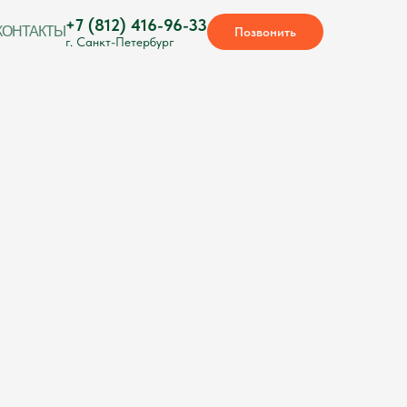
+7 (812) 416-96-33
КОНТАКТЫ
Позвонить
г. Санкт-Петербург