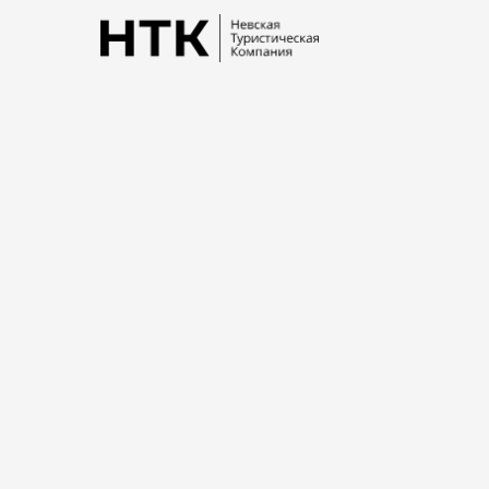
Связаться с нами