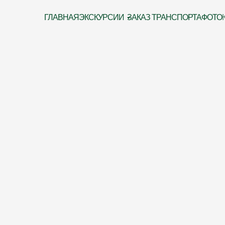
ГЛАВНАЯ
ЭКСКУРСИИ
ЗАКАЗ ТРАНСПОРТА
ФОТО