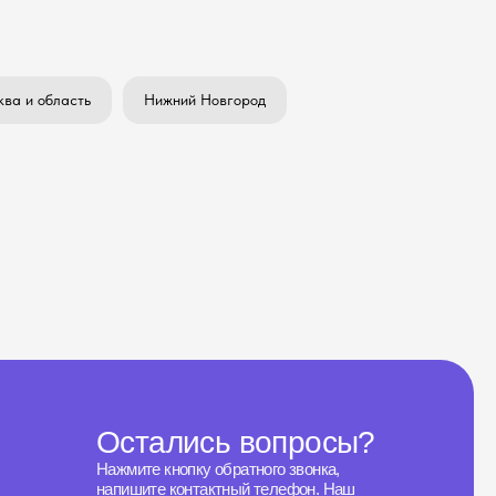
ва и область
Нижний Новгород
Остались вопросы?
Нажмите кнопку обратного звонка,
напишите контактный телефон. Наш