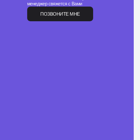
менеджер свяжется с Вами
ПОЗВОНИТЕ МНЕ