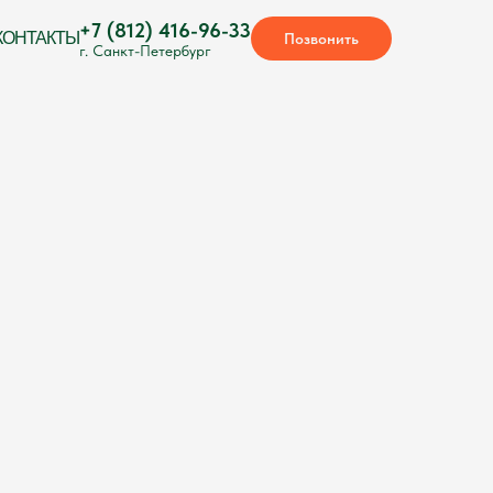
+7 (812) 416-96-33
КОНТАКТЫ
Позвонить
г. Санкт-Петербург