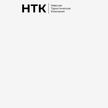
История Санкт