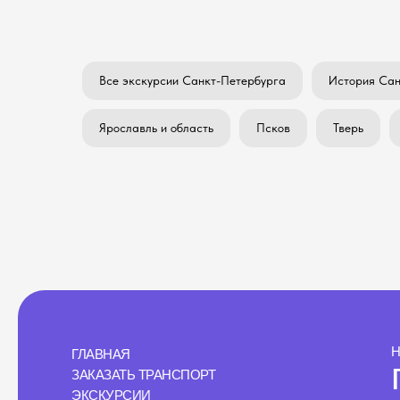
Все экскурсии Санкт-Петербурга
История Сан
Ярославль и область
Псков
Тверь
Н
ГЛАВНАЯ
ЗАКАЗАТЬ ТРАНСПОРТ
ЭКСКУРСИИ