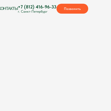
+7 (812) 416-96-33
КОНТАКТЫ
Позвонить
г. Санкт-Петербург