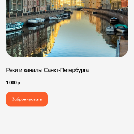
Реки и каналы Санкт-Петербурга
1 000
р.
Забронировать