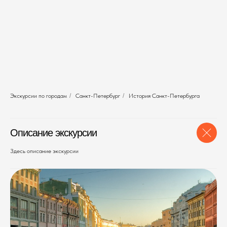
Экскурсии по городам
/
Санкт-Петербург
/
История Санкт-Петербурга
Описание экскурсии
Здесь описание экскурсии