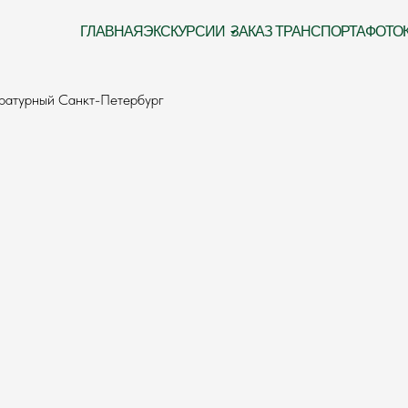
ГЛАВНАЯ
ЭКСКУРСИИ
ЗАКАЗ ТРАНСПОРТА
ФОТО
ратурный Санкт-Петербург