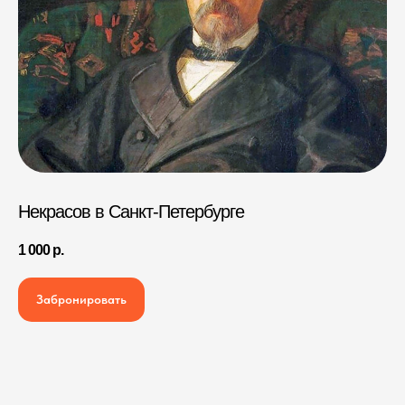
Некрасов в Санкт-Петербурге
1 000
р.
Забронировать