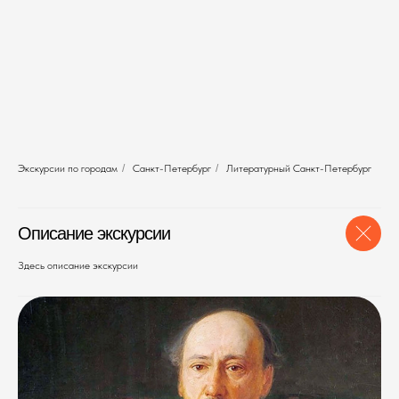
Экскурсии по городам
/
Санкт-Петербург
/
Литературный Санкт-Петербург
Описание экскурсии
Здесь описание экскурсии