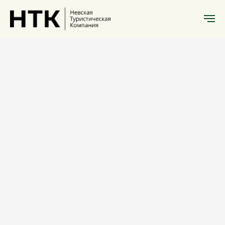
Литературный
Санкт-Петербург
Некрасов в