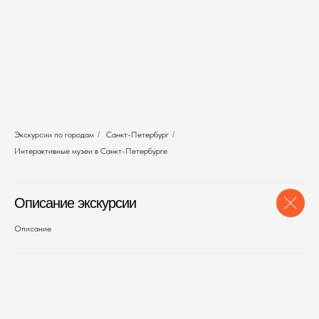
Экскурсии по городам
/
Санкт-Петербург
/
Интерактивные музеи в Санкт-Петербурге
Описание экскурсии
Описание