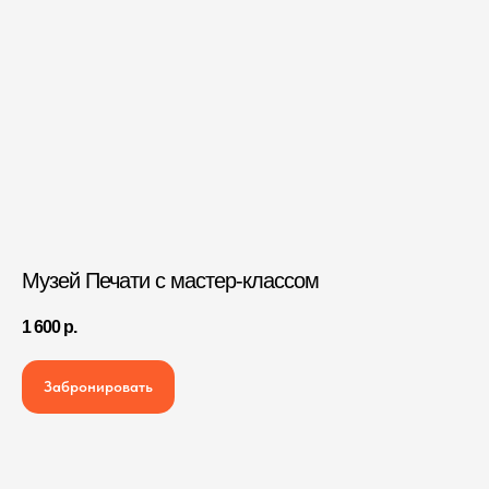
Музей Печати с мастер-классом
1 600
р.
Забронировать