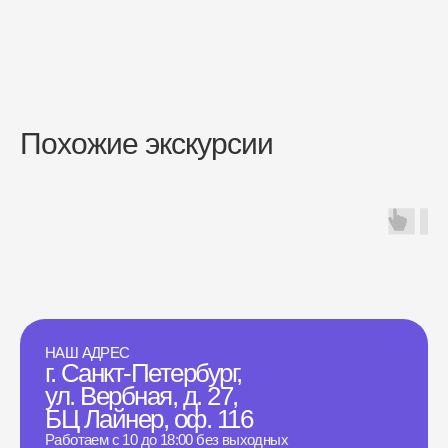
Похожие экскурсии
НАШ АДРЕС
г. Санкт-Петербург,
ул. Вербная, д. 27,
БЦ Лайнер, оф. 116
Работаем с 10 до 18:00 без выходных