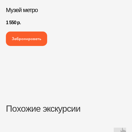
Музей метро
1 550
р.
Забронировать
Похожие экскурсии