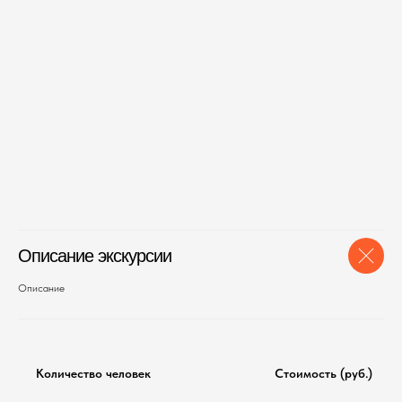
Описание экскурсии
Описание
Количество человек
Стоимость (руб.)