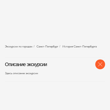
Экскурсии по городам
/
Санкт-Петербург
/
История Санкт-Петербурга
Описание экскурсии
Здесь описание экскурсии