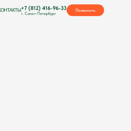
+7 (812) 416-96-33
КОНТАКТЫ
Позвонить
г. Санкт-Петербург