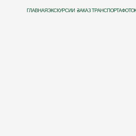
ГЛАВНАЯ
ЭКСКУРСИИ
ЗАКАЗ ТРАНСПОРТА
ФОТО