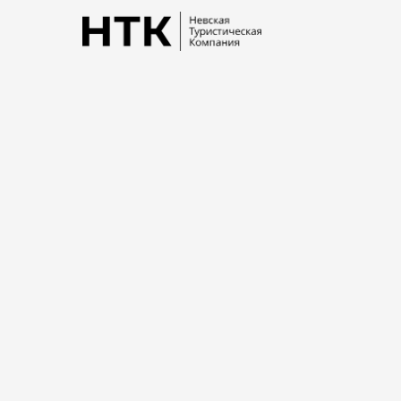
Литературный
Санкт-Петербург