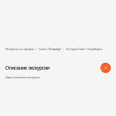
Экскурсии по городам
/
Санкт-Петербург
/
История Санкт-Петербурга
Описание экскурсии
Здесь описание экскурсии