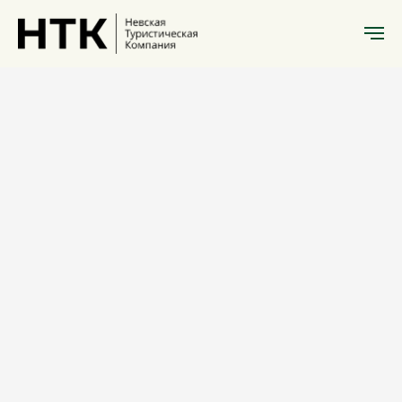
История Санкт-Петербурга