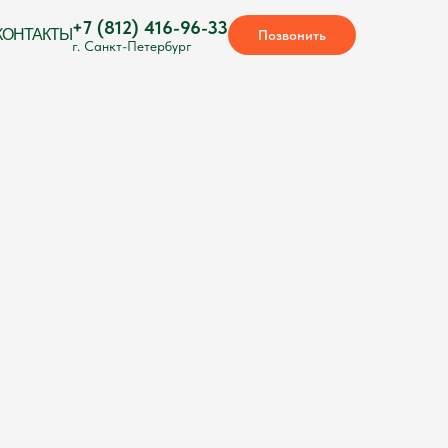
+7 (812) 416-96-33
КОНТАКТЫ
Позвонить
г. Санкт-Петербург