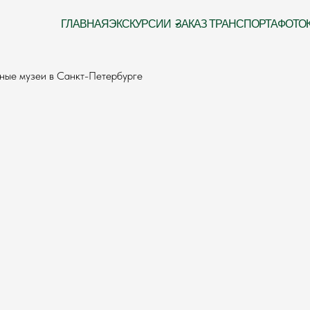
ГЛАВНАЯ
ЭКСКУРСИИ
ЗАКАЗ ТРАНСПОРТА
ФОТО
ные музеи в Санкт-Петербурге