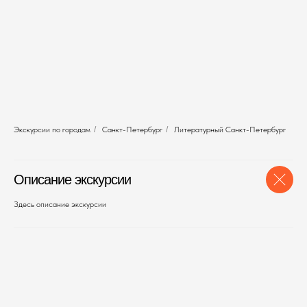
Экскурсии по городам
/
Санкт-Петербург
/
Литературный Санкт-Петербург
Описание экскурсии
Здесь описание экскурсии