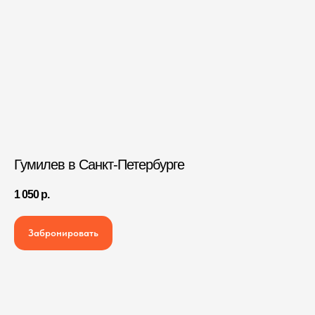
Гумилев в Санкт-Петербурге
1 050
р.
Забронировать