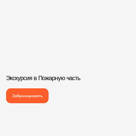
Экскурсия в Пожарную часть
Забронировать