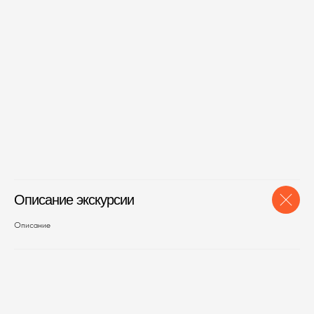
Описание экскурсии
Описание