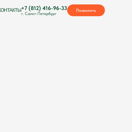
+7 (812) 416-96-33
КОНТАКТЫ
Позвонить
г. Санкт-Петербург