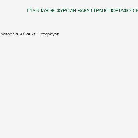
ГЛАВНАЯ
ЭКСКУРСИИ
ЗАКАЗ ТРАНСПОРТА
ФОТО
раторский Санкт-Петербург