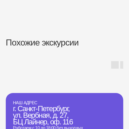
Похожие экскурсии
НАШ АДРЕС
г. Санкт-Петербург,
ул. Вербная, д. 27,
БЦ Лайнер, оф. 116
Работаем с 10 до 18:00 без выходных