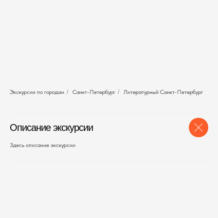
Экскурсии по городам
/
Санкт-Петербург
/
Литературный Санкт-Петербург
Описание экскурсии
Здесь описание экскурсии