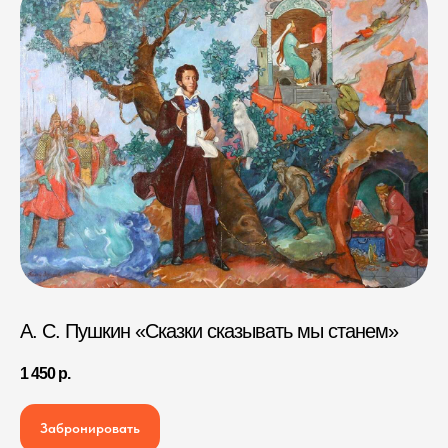
А. С. Пушкин «Сказки сказывать мы станем»
1 450
р.
Забронировать