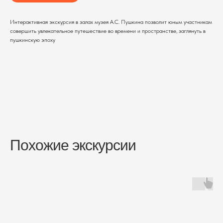
Интерактивная экскурсия в залах музея А.С. Пушкина позволит юным участникам
совершить увлекательное путешествие во времени и пространстве, заглянуть в
пушкинскую эпоху
Похожие экскурсии