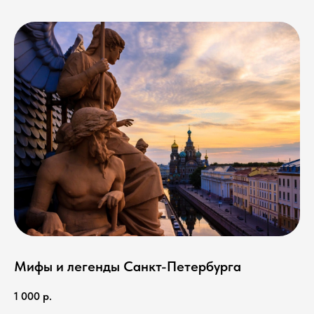
Мифы и легенды Санкт-Петербурга
1 000
р.