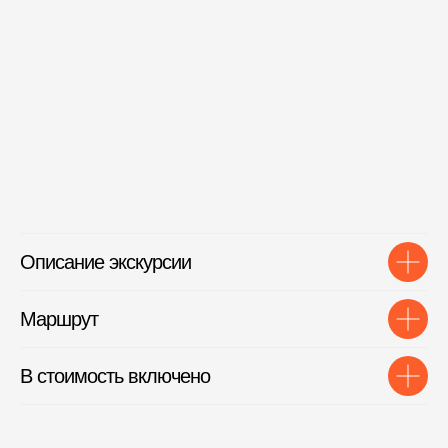
Описание экскурсии
Маршрут
В стоимость включено