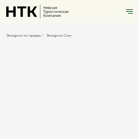
Экскурсии по городам
/
Экскурсии Сочи
Экскурсии Сочи