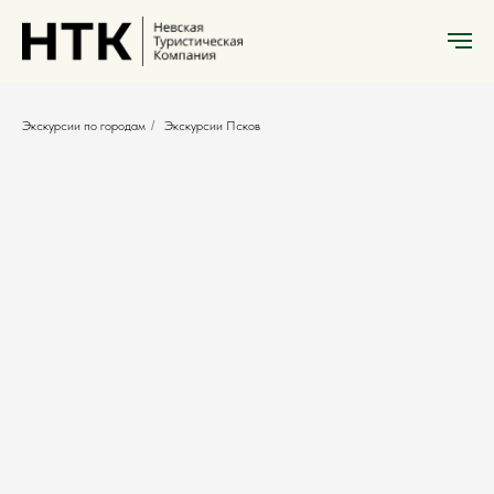
Экскурсии по городам
/
Экскурсии Псков
Экскурсии Псков