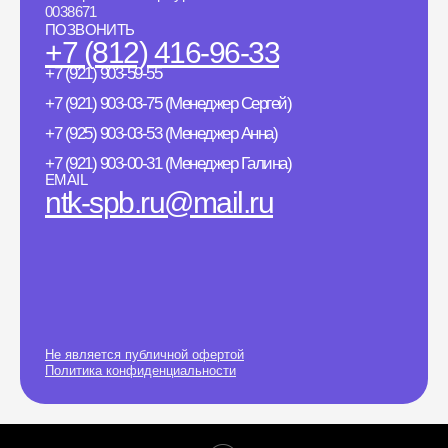
0038671
ПОЗВОНИТЬ
+7 (812) 416-96-33
+7 (921) 903-59-55
+7 (921) 903-03-75 (Менеджер Сергей)
+7 (925) 903-03-53 (Менеджер Анна)
+7 (921) 903-00-31 (Менеджер Галина)
EMAIL
ntk-spb.ru@mail.ru
Не является публичной офертой
Политика конфиденциальности