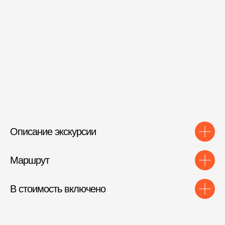
Описание экскурсии
Маршрут
В стоимость включено