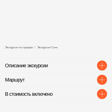
Экскурсии по городам
/
Экскурсии Сочи
Описание экскурсии
Маршрут
В стоимость включено