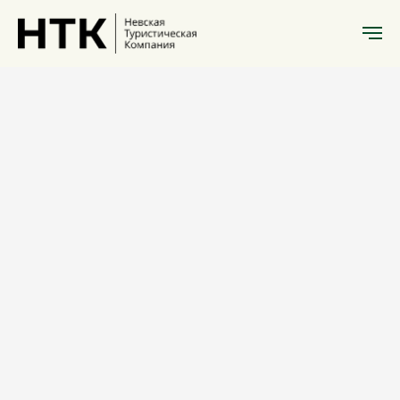
Экскурсии Сочи