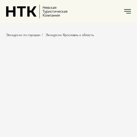
Экскурсии по городам
/
Экскурсии Ярославль и область
Ярославль и область