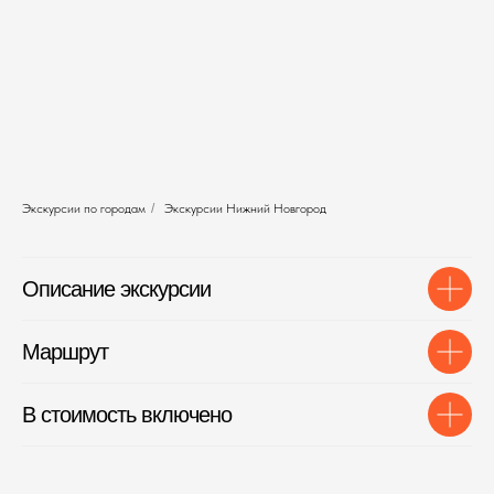
Экскурсии по городам
/
Экскурсии Нижний Новгород
Описание экскурсии
Маршрут
В стоимость включено