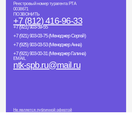
Реестровый номер турагента РТА
0038671
ПОЗВОНИТЬ
+7 (812) 416-96-33
+7 (921) 903-59-55
+7 (921) 903-03-75 (Менеджер Сергей)
+7 (925) 903-03-53 (Менеджер Анна)
+7 (921) 903-00-31 (Менеджер Галина)
EMAIL
ntk-spb.ru@mail.ru
Не является публичной офертой
Политика конфиденциальности