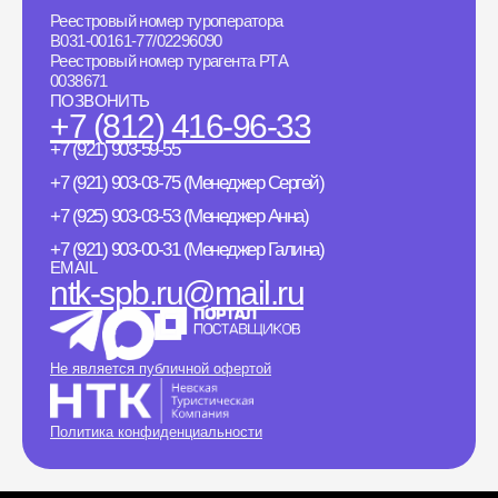
Реестровый номер туроператора
B031-00161-77/02296090
Реестровый номер турагента РТА
0038671
ПОЗВОНИТЬ
+7 (812) 416-96-33
+7 (921) 903-59-55
+7 (921) 903-03-75 (Менеджер Сергей)
+7 (925) 903-03-53 (Менеджер Анна)
+7 (921) 903-00-31 (Менеджер Галина)
EMAIL
ntk-spb.ru@mail.ru
Не является публичной офертой
Политика конфиденциальности