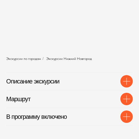
Экскурсии по городам
/
Экскурсии Нижний Новгород
Описание экскурсии
Маршрут
В программу включено