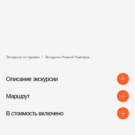
Экскурсии по городам
/
Экскурсии Нижний Новгород
Описание экскурсии
Маршрут
В стоимость включено