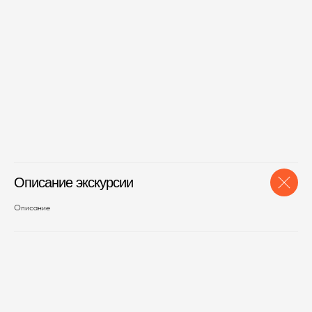
Описание экскурсии
Описание