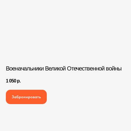
Военачальники Великой Отечественной войны
1 050
р.
Забронировать